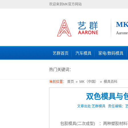
欢迎来到MK官方网站
M
Aarone
艺群首页
汽车模具
家电/数码模具
联系我们
热门关键词：
当前位置：
首页
»
MK（中国）
»
模具百科
双色模具与
文章出处:艺群模具 责任编辑：艺群
(
)
包胶模具
二次成型
：两种塑胶材料