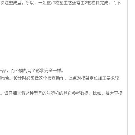
2
二次注塑成型。所以，一般这种模塑工艺通常由
套模具完成，而不
种产品，而公模的两个形状完全一样。
必须吻合。设计时必须做这个检查动作，此点对模架定位加工要求较
mm。请仔细查看这种型号的注塑机的其它参考数据，比如，最大容模