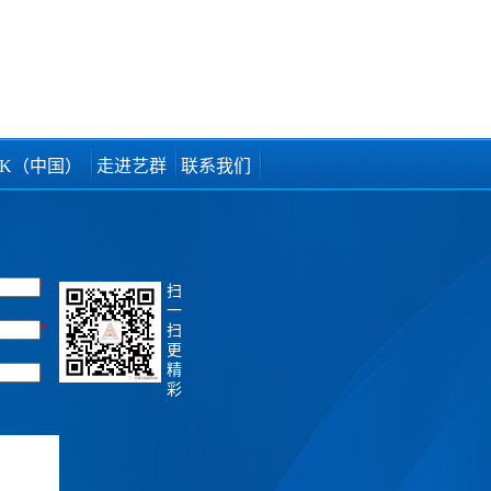
K（中国）
走进艺群
联系我们
*
扫
一
*
扫
更
精
彩