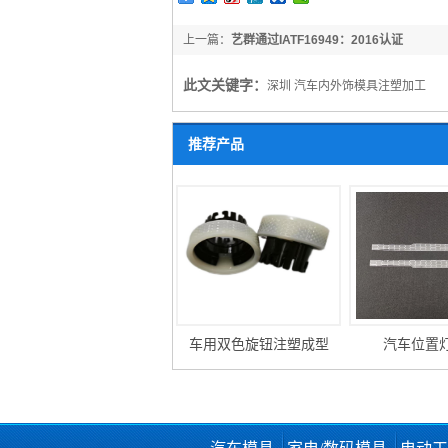
上一篇：
艺群通过IATF16949：2016认证
此文关键字：
深圳 汽车内外饰模具注塑加工
推荐产品
车用双色旋钮注塑成型
汽车位置