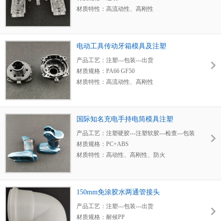
单组模具日产能：1500
材质特性：高流动性、高刚性
生产厂家：MK官方网站
最高精度：
生产工艺：干燥--注塑黑色硬胶---检查---注塑
模仁材质：420S
红（绿）色硬胶---检查---包装
模仁硬度：45-52HRC
电动工具传动牙箱模具及注塑
模具寿命：100万次
产品工艺：注塑---包装---出货
单组模具日产能：2000
材质规格：PA66 GF50
生产厂家：MK官方网站
材质特性：高流动性、高刚性
生产工艺：干燥--注塑--检查---包装
最高精度：
模仁材质：420S
模仁硬度：45-52HRC
国际知名充电手持电筒模具注塑
模具寿命：50万次
产品工艺：注塑硬胶---注塑软胶---检查---包装
单组模具日产能：1500
材质规格：PC+ABS
生产厂家：MK官方网站
材质特性：高动性、高刚性、防火
生产工艺：干燥--注塑--检查---包装
最高精度：
模仁材质：420S
模仁硬度：45-52HRC
150mm免涂胶水两通管接头
模具寿命：50万次
产品工艺：注塑---包装---出货
单组模具日产能：2000
材质规格：耐候PP
生产厂家：MK官方网站