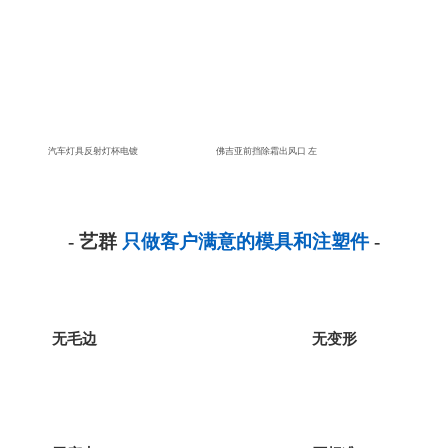
汽车灯具反射灯杯电镀
佛吉亚前挡除霜出风口 左
- 艺群
只做客户满意的模具和注塑件
-
无毛边
无变形
荣耀运动手环
安防对讲可视门铃