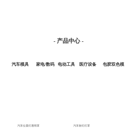
注塑成型
定制案例
客户中心
MK（中国）
走进艺群
联系我们
- 产品中心 -
产品详细分类
MORE+
汽车模具
家电/数码
电动工具
医疗设备
包胶双色模
汽车位置灯透明罩
汽车射灯灯罩