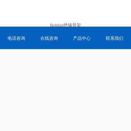
注塑成型
Bobbin绝缘骨架
电话咨询
在线咨询
产品中心
联系我们
- 艺群-
电动工具传动牙箱模具及注塑
国际知名充电手持电筒模具注塑
四大理由 让您
放心选择艺群
多年模具生产经验，一站式服务厂家
模具车间2000平方米，10余位资深模具设计工程
知名空气清新机品牌
师，Fanuc、Sodick、大韩等近三十台精密加工设
备，从DFM到试模，整个流程均在厂内完成，平
均出模速度比同行快3到6天。