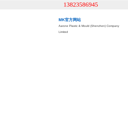
13823586945
MK官方网站
Aarone Plastic & Mould (Shenzhen) Company
Limited
首页
汽车模具
家电/数码模具
电动工具模具
医疗设备模具
包胶及双色模