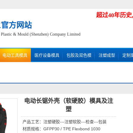
超过40年历史
K官方网站
 Plastic & Mould (Shenzhen) Company Limited
电动工具模具
医疗设备模具
包胶及双色模
注塑成型
定制
电动长锯外壳（软硬胶）模具及注
塑
产品工艺：注塑硬胶---注塑软胶---检查---包装
材质规格：GFPP30 / TPE Flexbond 1030