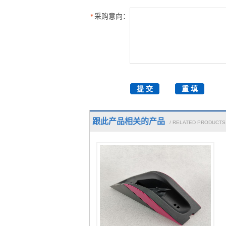
采购意向：
*
跟此产品相关的产品
/ RELATED PRODUCTS