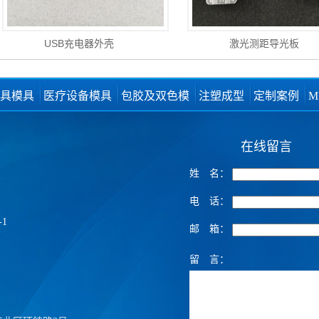
USB充电器外壳
激光测距导光板
具模具
医疗设备模具
包胶及双色模
注塑成型
定制案例
M
在线留言
姓 名：
电 话：
-1
邮 箱：
留 言：